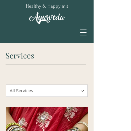
Healthy & Happy mit
Ayurveda
Services
All Services