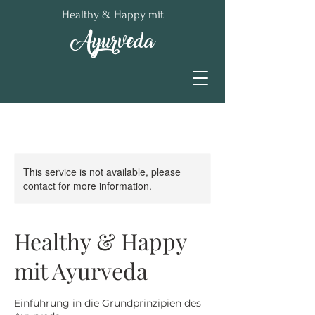
Healthy & Happy mit
Ayurveda
This service is not available, please
contact for more information.
Healthy & Happy
mit Ayurveda
Einführung in die Grundprinzipien des